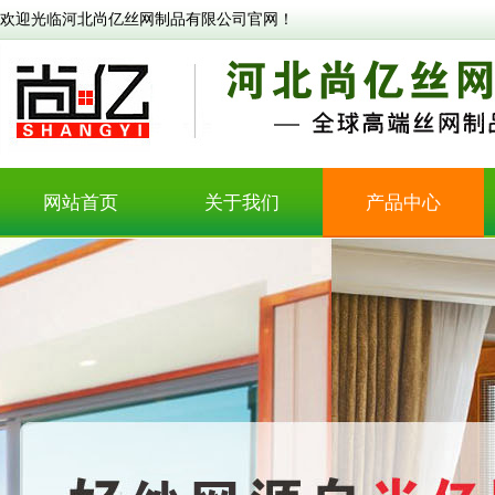
欢迎光临河北尚亿丝网制品有限公司官网！
网站首页
关于我们
产品中心