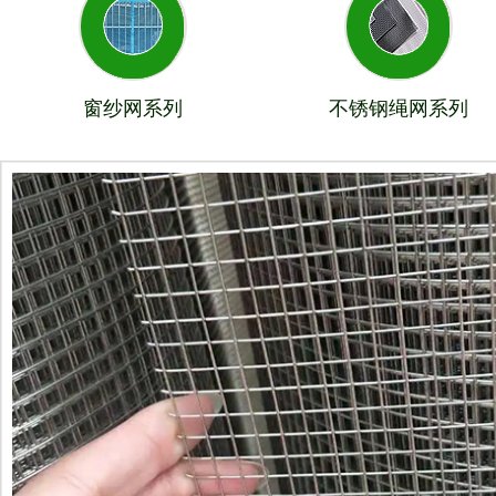
窗纱网系列
不锈钢绳网系列