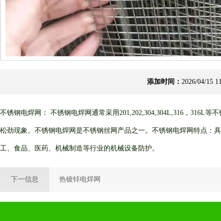
添加时间：
2026/04/1
不锈钢电焊网： 不锈钢电焊网通常采用201,202,304,304L,3
松劲现象。不锈钢电焊网是不锈钢丝网产品之一。不锈钢电焊网特点：具
工、食品、医药、机械制造等行业的机械设备防护。
下一信息
热镀锌电焊网