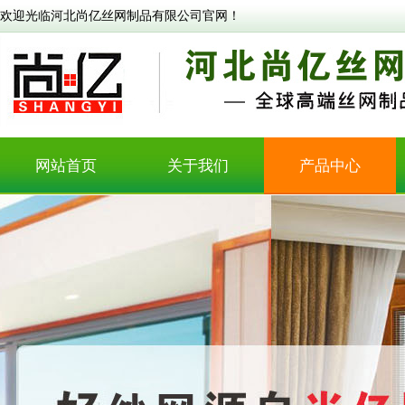
欢迎光临河北尚亿丝网制品有限公司官网！
网站首页
关于我们
产品中心