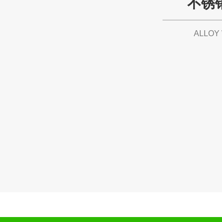
不锈
ALLOY