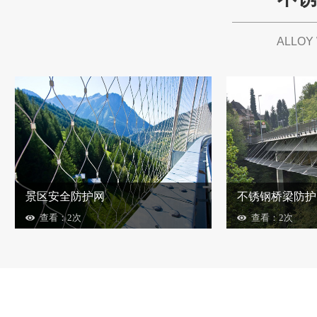
ALLOY
景区安全防护网
不锈钢桥梁防护
查看：2次
查看：2次