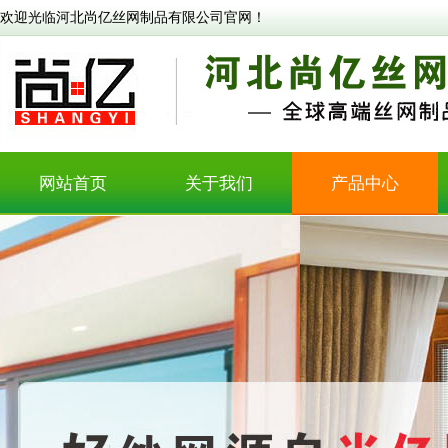
欢迎光临河北尚亿丝网制品有限公司官网！
网站首页
关于我们
产品中心