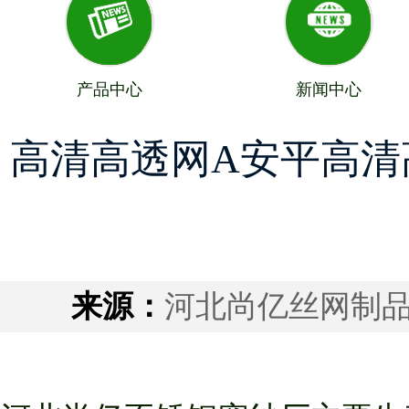
产品中心
新闻中心
高清高透网A安平高清
来源：
河北尚亿丝网制