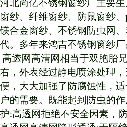
河北尚亿
不锈钢窗纱厂主要生
窗纱、纤维窗纱、防鼠窗纱、
镁合金窗纱、不锈钢防虫网、
代。多年来鸿吉不锈钢窗纱厂
高透网高清网相当于双胞胎兄弟
右，外表经过静电喷涂处理，
便，大大加强了防腐蚀性，适
户的需要。既能起到防虫的作
护:高透网拒绝不安全因素，