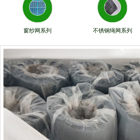
窗纱网系列
不锈钢绳网系列