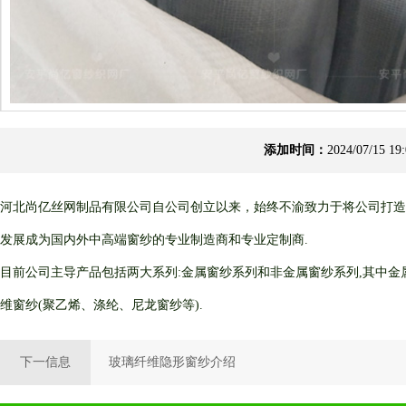
添加时间：
2024/07/15
河北尚亿丝网制品有限公司自公司创立以来，始终不渝致力于将公司打造
发展成为国内外中高端窗纱的专业制造商和专业定制商.
目前公司主导产品包括两大系列:金属窗纱系列和非金属窗纱系列,其中金属
维窗纱(聚乙烯、涤纶、尼龙窗纱等).
下一信息
玻璃纤维隐形窗纱介绍