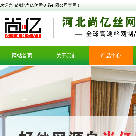
欢迎光临河北尚亿丝网制品有限公司官网！
网站首页
关于我们
产品中心